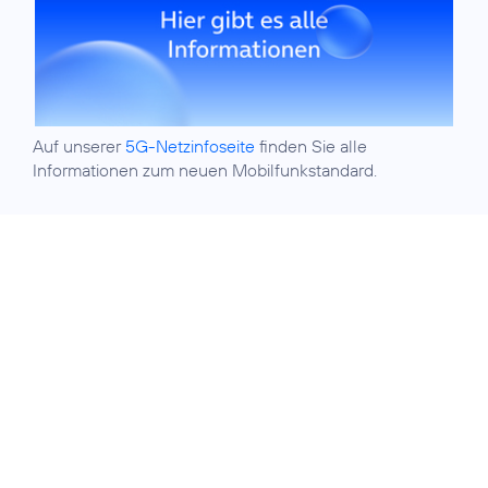
Auf unserer
5G-Netzinfoseite
finden Sie alle
Informationen zum neuen Mobilfunkstandard.