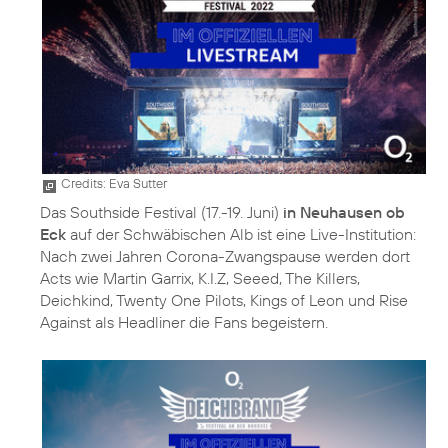
Credits: Eva Sutter
Das Southside Festival (17.-19. Juni)
in Neuhausen ob
Eck
auf der Schwäbischen Alb ist eine Live-Institution:
Nach zwei Jahren Corona-Zwangspause werden dort
Acts wie Martin Garrix, K.I.Z, Seeed, The Killers,
Deichkind, Twenty One Pilots, Kings of Leon und Rise
Against als Headliner die Fans begeistern.