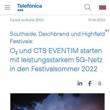
Zurück zu Archiv 2023
13.06.2022
Southside, Deichbrand und Highfield
Festivals:
O
und CTS EVENTIM starten
2
mit leistungsstarkem 5G-Netz
in den Festivalsommer 2022