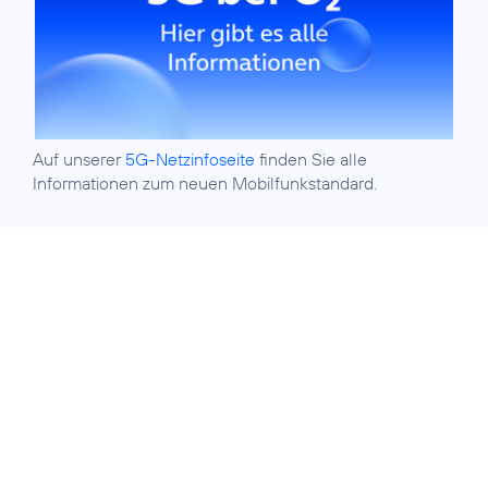
Auf unserer
5G-Netzinfoseite
finden Sie alle
Informationen zum neuen Mobilfunkstandard.