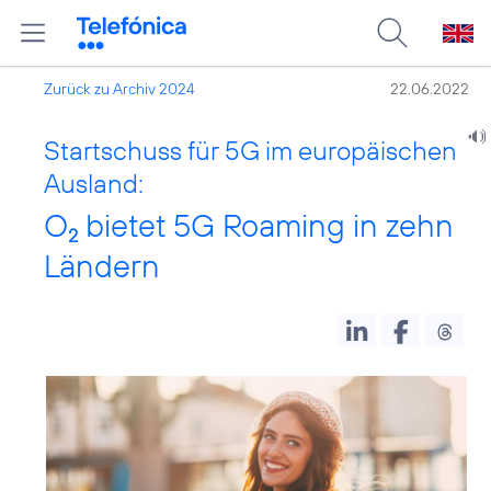
Zurück zu Archiv 2024
22.06.2022
Startschuss für 5G im europäischen
Ausland:
O
bietet 5G Roaming in zehn
2
Ländern