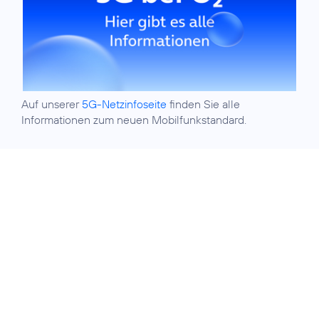
Auf unserer
5G-Netzinfoseite
finden Sie alle
Informationen zum neuen Mobilfunkstandard.