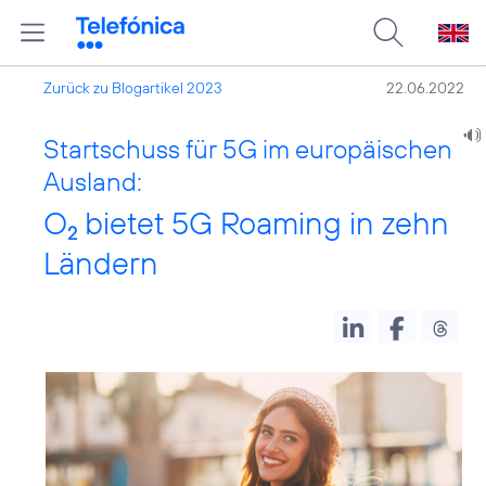
Zurück zu Blogartikel 2023
22.06.2022
Startschuss für 5G im europäischen
Ausland:
O
bietet 5G Roaming in zehn
2
Ländern