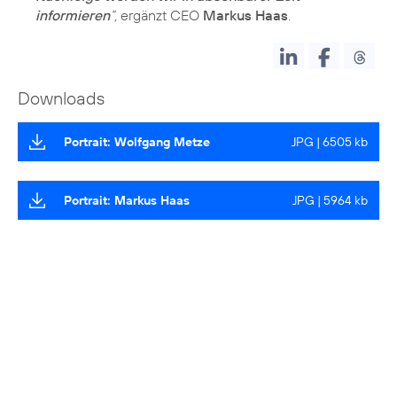
informieren
“,
ergänzt CEO
Markus Haas
.
Downloads
Portrait: Wolfgang Metze
JPG | 6505 kb
Portrait: Markus Haas
JPG | 5964 kb