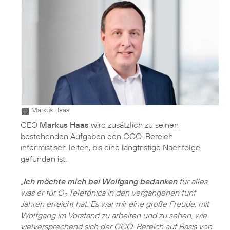
Markus Haas
CEO
Markus Haas
wird zusätzlich zu seinen
bestehenden Aufgaben den CCO-Bereich
interimistisch leiten, bis eine langfristige Nachfolge
gefunden ist.
„
Ich möchte mich bei Wolfgang bedanken
für alles,
was er für O
Telefónica in den vergangenen fünf
2
Jahren erreicht hat. Es war mir eine große Freude, mit
Wolfgang im Vorstand zu arbeiten und zu sehen, wie
vielversprechend sich der CCO-Bereich auf Basis von