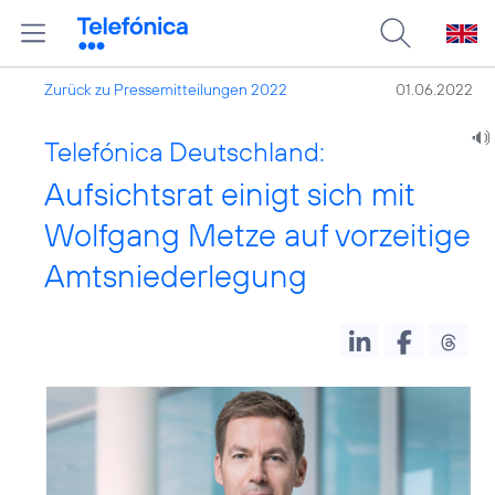
Zurück zu Pressemitteilungen 2022
01.06.2022
Telefónica Deutschland:
Aufsichtsrat einigt sich mit
Wolfgang Metze auf vorzeitige
Amtsniederlegung