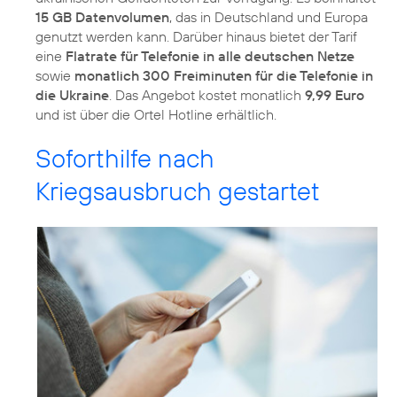
15 GB Datenvolumen
, das in Deutschland und Europa
genutzt werden kann. Darüber hinaus bietet der Tarif
eine
Flatrate für Telefonie in alle deutschen Netze
sowie
monatlich 300 Freiminuten für die Telefonie in
die Ukraine
. Das Angebot kostet monatlich
9,99 Euro
und ist über die Ortel Hotline erhältlich.
Soforthilfe nach
Kriegsausbruch gestartet