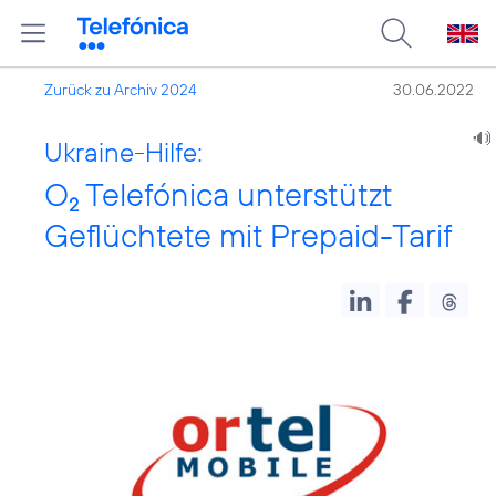
Zurück zu Archiv 2024
30.06.2022
Ukraine-Hilfe:
O
Telefónica unterstützt
2
Geflüchtete mit Prepaid-Tarif