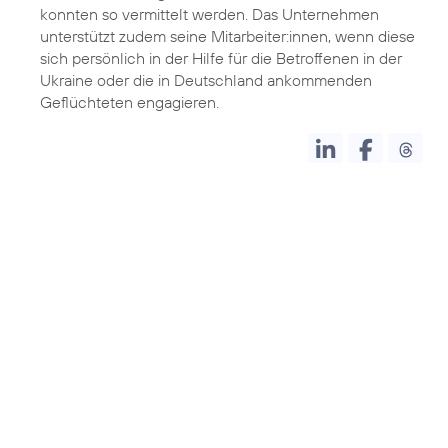
konnten so vermittelt werden. Das Unternehmen
unterstützt zudem seine Mitarbeiter:innen, wenn diese
sich persönlich in der Hilfe für die Betroffenen in der
Ukraine oder die in Deutschland ankommenden
Geflüchteten engagieren.