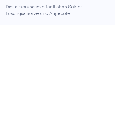
Digitalisierung im öffentlichen Sektor
-
Lösungsansätze und Angebote