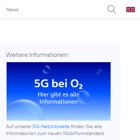
News
Weitere Informationen:
Auf unserer
5G-Netzinfoseite
finden Sie alle
Informationen zum neuen Mobilfunkstandard.