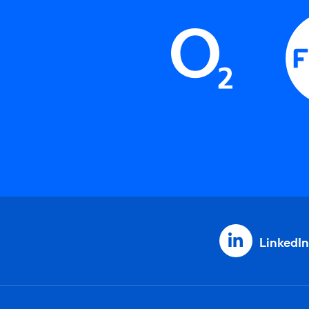
LinkedIn