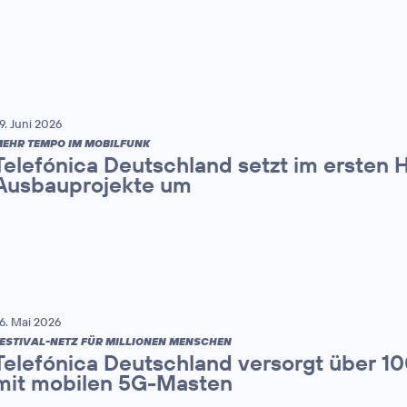
9. Juni 2026
EHR TEMPO IM MOBILFUNK
Telefónica Deutschland setzt im ersten 
Ausbauprojekte um
6. Mai 2026
ESTIVAL-NETZ FÜR MILLIONEN MENSCHEN
Telefónica Deutschland versorgt über 1
mit mobilen 5G-Masten