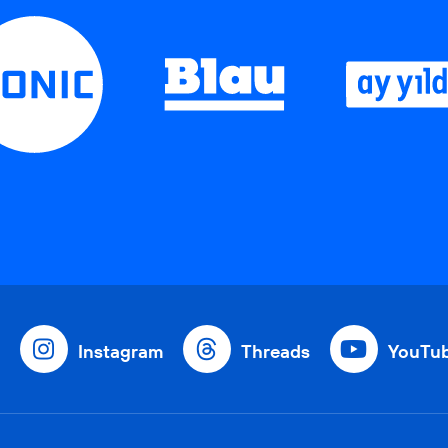
Instagram
Threads
YouTu