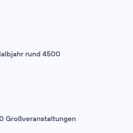
Halbjahr rund 4500
00 Großveranstaltungen