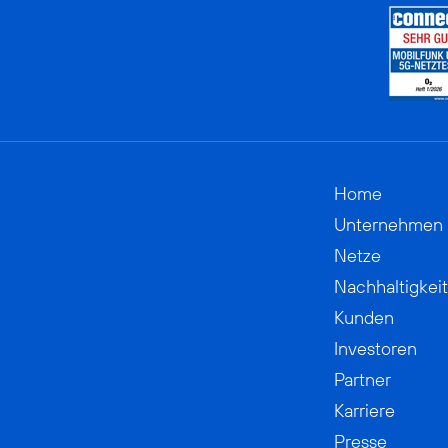
Home
Unternehmen
Netze
Nachhaltigkeit
Kunden
Investoren
Partner
Karriere
Presse