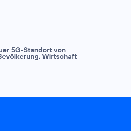
euer 5G-Standort von
Bevölkerung, Wirtschaft