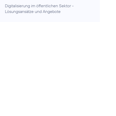
Digitalisierung im öffentlichen Sektor
-
Lösungsansätze und Angebote