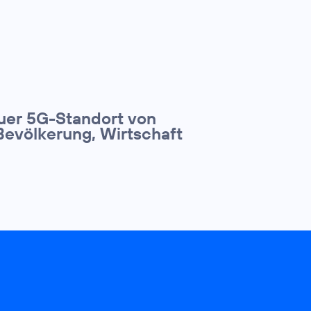
euer 5G-Standort von
Bevölkerung, Wirtschaft