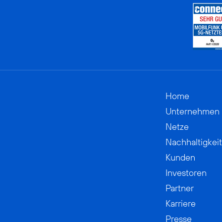
Home
Unternehmen
Netze
Nachhaltigkeit
Kunden
Investoren
Partner
Karriere
Presse