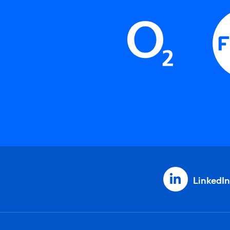
LinkedIn