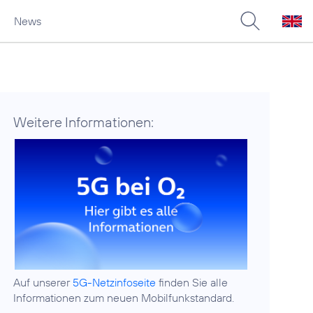
News
Weitere Informationen:
Auf unserer
5G-Netzinfoseite
finden Sie alle
Informationen zum neuen Mobilfunkstandard.