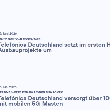
9. Juni 2026
EHR TEMPO IM MOBILFUNK
Telefónica Deutschland setzt im ersten 
Ausbauprojekte um
6. Mai 2026
ESTIVAL-NETZ FÜR MILLIONEN MENSCHEN
Telefónica Deutschland versorgt über 1
mit mobilen 5G-Masten