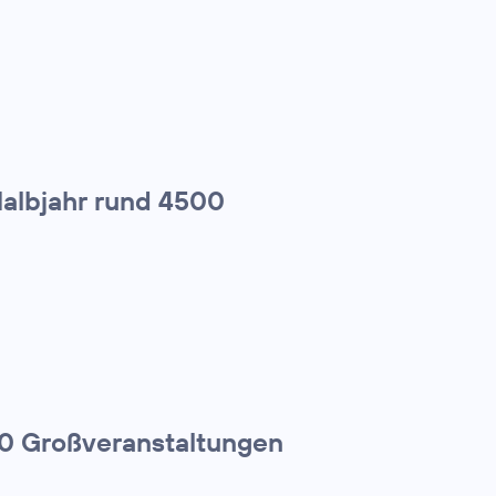
Halbjahr rund 4500
00 Großveranstaltungen