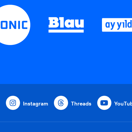
Instagram
Threads
YouTu