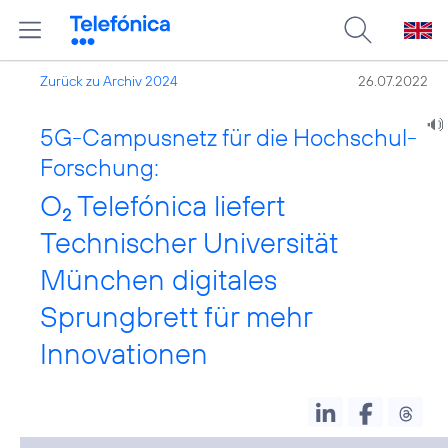
Zurück zu Archiv 2024
26.07.2022
5G-Campusnetz für die Hochschul-
Forschung:
O
Telefónica liefert
2
Technischer Universität
München digitales
Sprungbrett für mehr
Innovationen