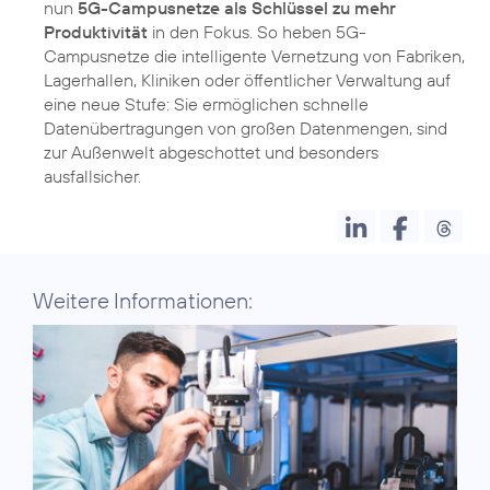
nun
5G-Campusnetze als Schlüssel zu mehr
Produktivität
in den Fokus. So heben 5G-
Campusnetze die intelligente Vernetzung von Fabriken,
Lagerhallen, Kliniken oder öffentlicher Verwaltung auf
eine neue Stufe: Sie ermöglichen schnelle
Datenübertragungen von großen Datenmengen, sind
zur Außenwelt abgeschottet und besonders
ausfallsicher.
Weitere Informationen: