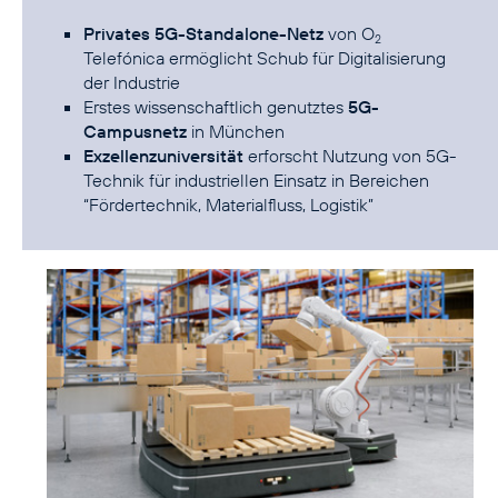
Privates 5G-Standalone-Netz
von O
2
Telefónica ermöglicht Schub für Digitalisierung
der Industrie
Erstes wissenschaftlich genutztes
5G-
Campusnetz
in München
Exzellenzuniversität
erforscht Nutzung von 5G-
Technik für industriellen Einsatz in Bereichen
“Fördertechnik, Materialfluss, Logistik”