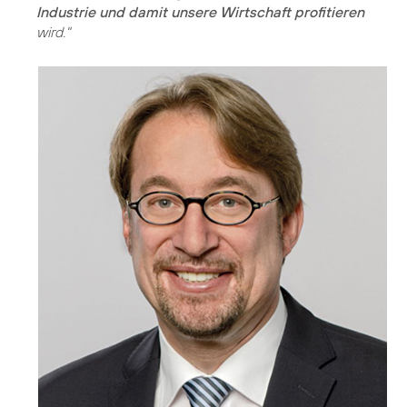
Industrie und damit unsere Wirtschaft profitieren
wird."