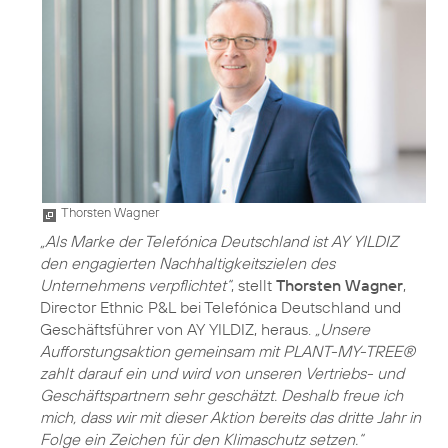
Thorsten Wagner
„Als Marke der Telefónica Deutschland ist AY YILDIZ
den engagierten Nachhaltigkeitszielen des
Unternehmens verpflichtet“
, stellt
Thorsten Wagner
,
Director Ethnic P&L bei Telefónica Deutschland und
Geschäftsführer von AY YILDIZ, heraus.
„Unsere
Aufforstungsaktion gemeinsam mit PLANT-MY-TREE®
zahlt darauf ein und wird von unseren Vertriebs- und
Geschäftspartnern sehr geschätzt. Deshalb freue ich
mich, dass wir mit dieser Aktion bereits das dritte Jahr in
Folge ein Zeichen für den Klimaschutz setzen.“