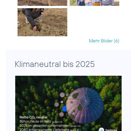
Mehr Bilder (6)
Klimaneutral bis 2025