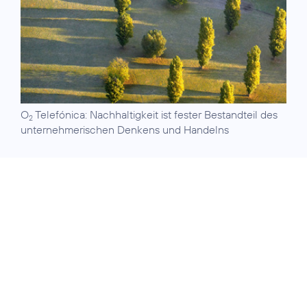
O
Telefónica:
Nachhaltigkeit ist fester Bestandteil des
2
unternehmerischen Denkens und Handelns