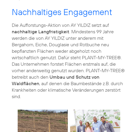
Nachhaltiges Engagement
Die Aufforstungs-Aktion von AY YILDIZ setzt auf
nachhaltige Langfristigkeit
. Mindestens 99 Jahre
werden die von AY YILDIZ unter anderem mit
Bergahorn, Eiche, Douglasie und Rotbuche neu
bepflanzten Flächen weder abgeholzt noch
wirtschaftlich genutzt. Dafür steht PLANT-MY-TREE®.
Das Unternehmen forstet Flächen erstmals auf, die
vorher anderweitig genutzt wurden. PLANT-MY-TREE®
betreibt auch den
Umbau und Schutz von
Waldflächen
, auf denen die Baumbestände z.B. durch
Krankheiten oder klimatische Veränderungen zerstört
sind.