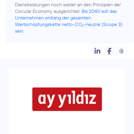
Dienstleistungen noch weiter an den Prinzipien der
Circular Economy ausgerichtet.
Bis 2040 will das
Unternehmen entlang der gesamten
Wertschöpfungskette netto-CO
-neutral (Scope 3)
2
sein
.