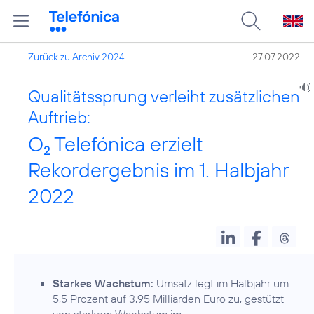
Zurück zu Archiv 2024
27.07.2022
Qualitätssprung verleiht zusätzlichen
Auftrieb:
O
Telefónica erzielt
2
Rekordergebnis im 1. Halbjahr
2022
Starkes Wachstum:
Umsatz legt im Halbjahr um
5,5 Prozent auf 3,95 Milliarden Euro zu, gestützt