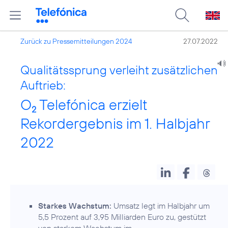
Zurück zu Pressemitteilungen 2024
27.07.2022
Qualitätssprung verleiht zusätzlichen
Auftrieb:
O
Telefónica erzielt
2
Rekordergebnis im 1. Halbjahr
2022
Starkes Wachstum:
Umsatz legt im Halbjahr um
5,5 Prozent auf 3,95 Milliarden Euro zu, gestützt