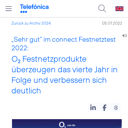
Zurück zu Archiv 2024
05.07.2022
„Sehr gut“ im connect Festnetztest
2022:
O
Festnetzprodukte
2
überzeugen das vierte Jahr in
Folge und verbessern sich
deutlich