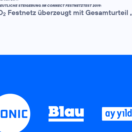
EUTLICHE STEIGERUNG IM CONNECT FESTNETZTEST 2019:
O
Festnetz überzeugt mit Gesamturteil 
2