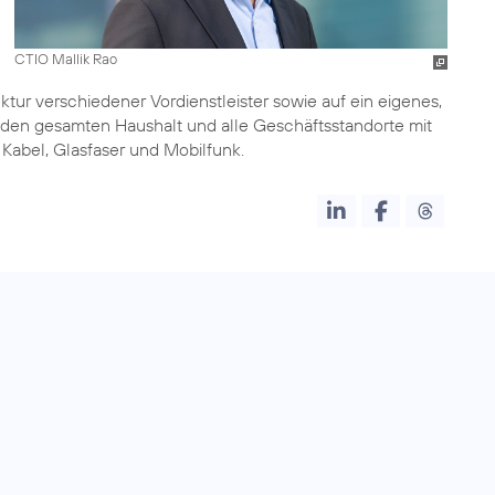
CTIO Mallik Rao
ktur verschiedener Vordienstleister sowie auf ein eigenes,
 den gesamten Haushalt und alle Geschäftsstandorte mit
abel, Glasfaser und Mobilfunk.