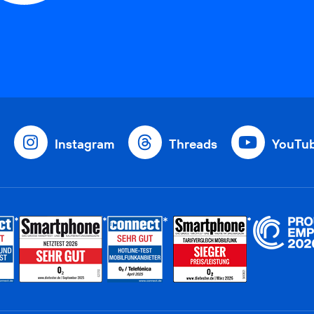
Instagram
Threads
YouTu