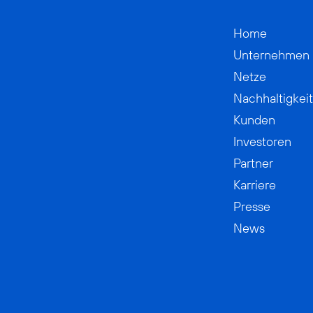
Home
Unternehmen
Netze
Nachhaltigkeit
Kunden
Investoren
Partner
Karriere
Presse
News