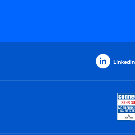
LinkedIn