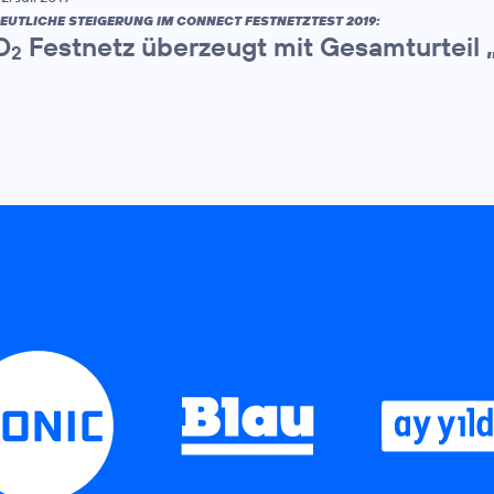
EUTLICHE STEIGERUNG IM CONNECT FESTNETZTEST 2019:
O
Festnetz überzeugt mit Gesamturteil 
2