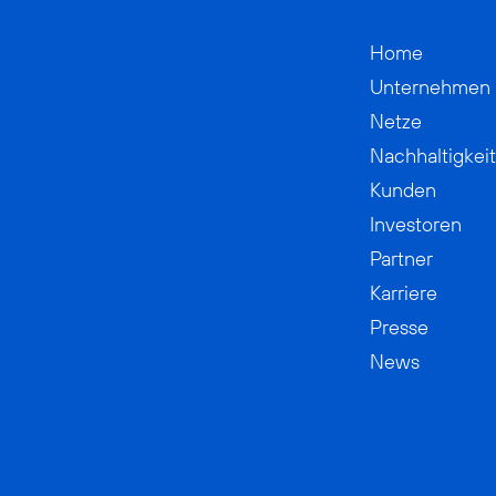
Home
Unternehmen
Netze
Nachhaltigkeit
Kunden
Investoren
Partner
Karriere
Presse
News