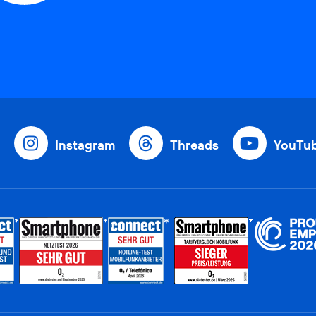
Instagram
Threads
YouTu