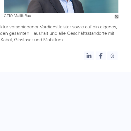
CTIO Mallik Rao
ktur verschiedener Vordienstleister sowie auf ein eigenes,
 den gesamten Haushalt und alle Geschäftsstandorte mit
abel, Glasfaser und Mobilfunk.