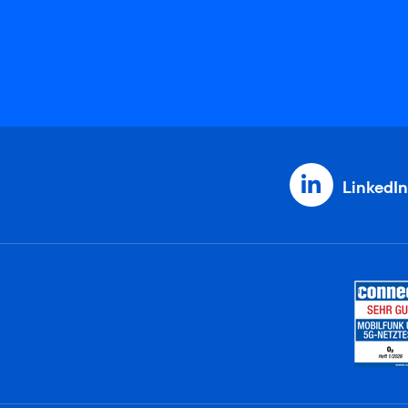
LinkedIn