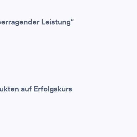
erragender Leistung“
kten auf Erfolgskurs