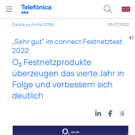
Zurück zu Archiv 2024
05.07.2022
„Sehr gut“ im connect Festnetztest
2022:
O
Festnetzprodukte
2
überzeugen das vierte Jahr in
Folge und verbessern sich
deutlich