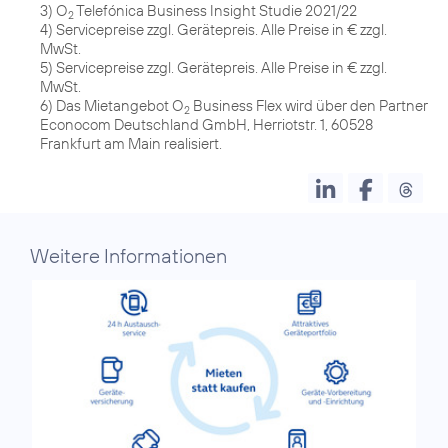
3) O
Telefónica Business Insight Studie 2021/22
2
4) Servicepreise zzgl. Gerätepreis. Alle Preise in € zzgl.
MwSt.
5) Servicepreise zzgl. Gerätepreis. Alle Preise in € zzgl.
MwSt.
6) Das Mietangebot O
Business Flex wird über den Partner
2
Econocom Deutschland GmbH, Herriotstr. 1, 60528
Frankfurt am Main realisiert.
Weitere Informationen