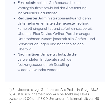
Flexibilität
bei der Geräteauswahl und
Vertragslaufzeit sowie bei der Abstimmung
individueller Bedürfnisse.
Reduzierter Administrationsaufwand
, denn
Unternehmen erhalten die neueste Technik
komplett eingerichtet und sofort einsatzbereit.
Über das Flex Device Online-Portal managen
Unternehmen zudem jederzeit alle Geräte- und
Servicebuchungen und behalten so den
Überblick.
Nachhaltiger Umweltschutz
, da die
verwendeten Endgeräte nach der
Nutzungsdauer durch Reselling
wiederverwendet werden.
1) Servicepreise zzgl. Gerätepreis. Alle Preise in € zzgl. MwSt.
2) Austausch innerhalb von 24 h bei Meldung Mo-Fr
zwischen 9:00 und 13:00 Uhr, andernfalls innerhalb von 48
h.