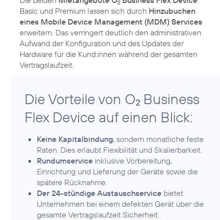
2
Basic und Premium lassen sich durch
Hinzubuchen
eines Mobile Device Management (MDM) Services
erweitern. Das verringert deutlich den administrativen
Aufwand der Konfiguration und des Updates der
Hardware für die Kund:innen während der gesamten
Die Vorteile von O
Business
2
Flex Device auf einen Blick:
Keine Kapitalbindung
, sondern monatliche feste
Raten. Dies erlaubt Flexibilität und Skalierbarkeit.
Rundumservice
inklusive Vorbereitung,
Einrichtung und Lieferung der Geräte sowie die
spätere Rücknahme.
Der 24-stündige Austauschservice
bietet
Unternehmen bei einem defekten Gerät über die
gesamte Vertragslaufzeit Sicherheit.