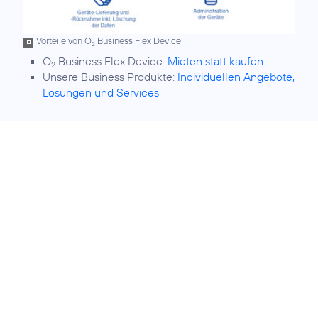
Vorteile von O
Business Flex Device
2
O
Business Flex Device:
Mieten statt kaufen
2
Unsere Business Produkte:
Individuellen Angebote,
Lösungen und Services