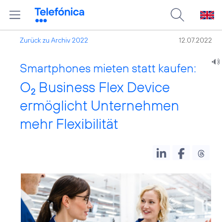
Zurück zu Archiv 2022
12.07.2022
Smartphones mieten statt kaufen:
O
Business Flex Device
2
ermöglicht Unternehmen
mehr Flexibilität