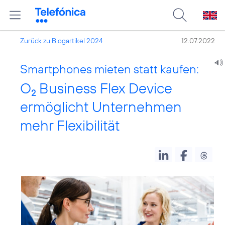
Zurück zu Blogartikel 2024
12.07.2022
Smartphones mieten statt kaufen:
O
Business Flex Device
2
ermöglicht Unternehmen
mehr Flexibilität