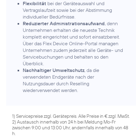
Flexibilität
bei der Geräteauswahl und
Vertragslaufzeit sowie bei der Abstimmung
individueller Bedürfnisse.
Reduzierter Administrationsaufwand
, denn
Unternehmen erhalten die neueste Technik
komplett eingerichtet und sofort einsatzbereit.
Über das Flex Device Online-Portal managen
Unternehmen zudem jederzeit alle Geräte- und
Servicebuchungen und behalten so den
Überblick.
Nachhaltiger Umweltschutz
, da die
verwendeten Endgeräte nach der
Nutzungsdauer durch Reselling
wiederverwendet werden.
1) Servicepreise zzgl. Gerätepreis. Alle Preise in € zzgl. MwSt.
2) Austausch innerhalb von 24 h bei Meldung Mo-Fr
zwischen 9:00 und 13:00 Uhr, andernfalls innerhalb von 48
h.