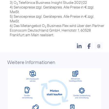
3) O
Telefónica Business Insight Studie 2021/22
2
4) Servicepreise zzgl. Gerätepreis. Alle Preise in € zzgl.
MwSt.
5) Servicepreise zzgl. Gerätepreis. Alle Preise in € zzgl.
MwSt.
6) Das Mietangebot O
Business Flex wird über den Partner
2
Econocom Deutschland GmbH, Herriotstr. 1, 60528
Frankfurt am Main realisiert.
Weitere Informationen