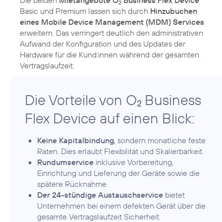
2
Basic und Premium lassen sich durch
Hinzubuchen
eines Mobile Device Management (MDM) Services
erweitern. Das verringert deutlich den administrativen
Aufwand der Konfiguration und des Updates der
Hardware für die Kund:innen während der gesamten
Die Vorteile von O
Business
2
Flex Device auf einen Blick:
Keine Kapitalbindung
, sondern monatliche feste
Raten. Dies erlaubt Flexibilität und Skalierbarkeit.
Rundumservice
inklusive Vorbereitung,
Einrichtung und Lieferung der Geräte sowie die
spätere Rücknahme.
Der 24-stündige Austauschservice
bietet
Unternehmen bei einem defekten Gerät über die
gesamte Vertragslaufzeit Sicherheit.