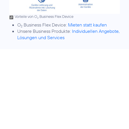
Vorteile von O
Business Flex Device
2
O
Business Flex Device:
Mieten statt kaufen
2
Unsere Business Produkte:
Individuellen Angebote,
Lösungen und Services