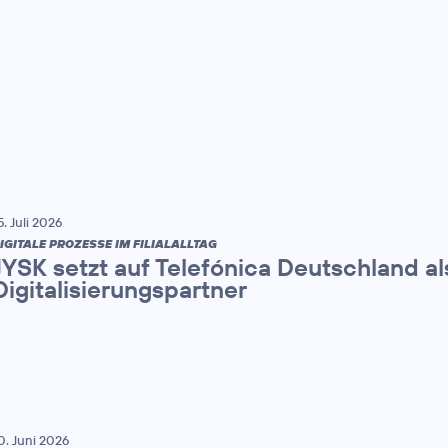
5. Juli 2026
IGITALE PROZESSE IM FILIALALLTAG
JYSK setzt auf Telefónica Deutschland al
Digitalisierungspartner
0. Juni 2026