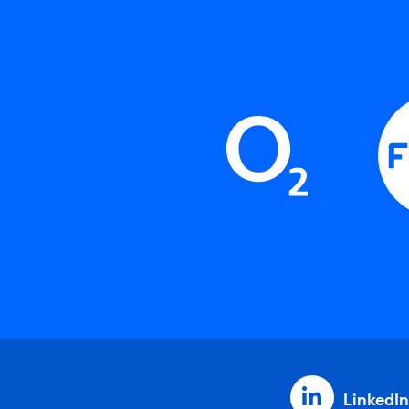
LinkedIn