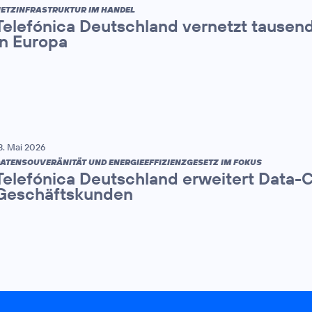
ETZINFRASTRUKTUR IM HANDEL
Telefónica Deutschland vernetzt tause
in Europa
3. Mai 2026
ATENSOUVERÄNITÄT UND ENERGIEEFFIZIENZGESETZ IM FOKUS
Telefónica Deutschland erweitert Data-
Geschäftskunden