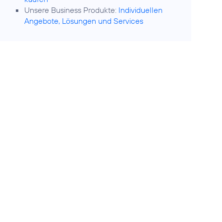
Unsere Business Produkte:
Individuellen
Angebote, Lösungen und Services