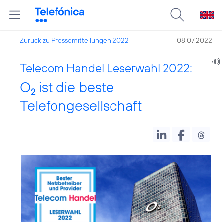
Zurück zu Pressemitteilungen 2022
08.07.2022
Telecom Handel Leserwahl 2022:
O
ist die beste
2
Telefongesellschaft