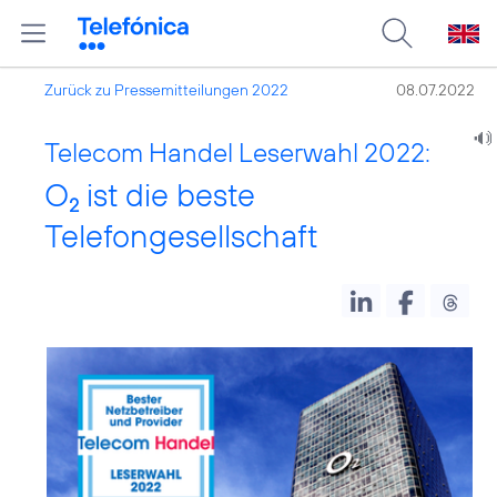
Zurück zu Pressemitteilungen 2022
08.07.2022
Telecom Handel Leserwahl 2022:
O
ist die beste
2
Telefongesellschaft