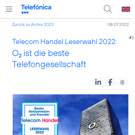
Zurück zu Archiv 2023
08.07.2022
Telecom Handel Leserwahl 2022:
O
ist die beste
2
Telefongesellschaft