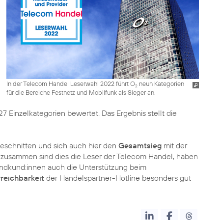
In der Telecom Handel Leserwahl 2022 führt O
neun Kategorien
2
für die Bereiche Festnetz und Mobilfunk als Sieger an.
7 Einzelkategorien bewertet. Das Ergebnis stellt die
eschnitten und sich auch hier den
Gesamtsieg
mit der
 zusammen sind dies die Leser der Telecom Handel, haben
ndkund:innen auch die Unterstützung beim
reichbarkeit
der Handelspartner-Hotline besonders gut