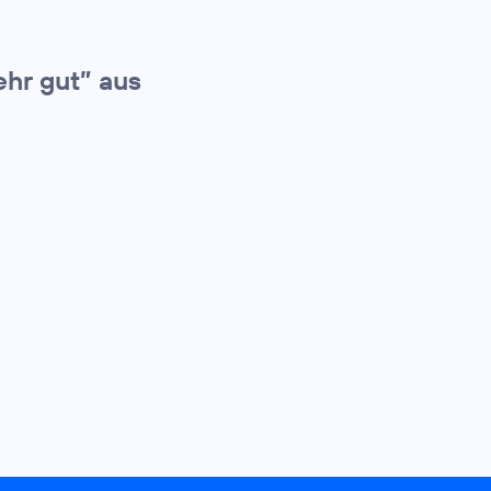
ehr gut” aus