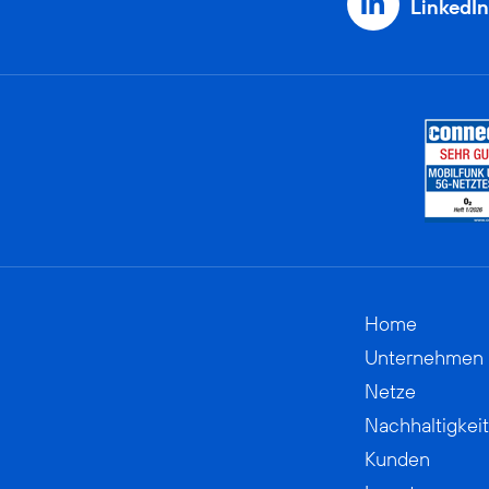
LinkedIn
Home
Unternehmen
Netze
Nachhaltigkeit
Kunden