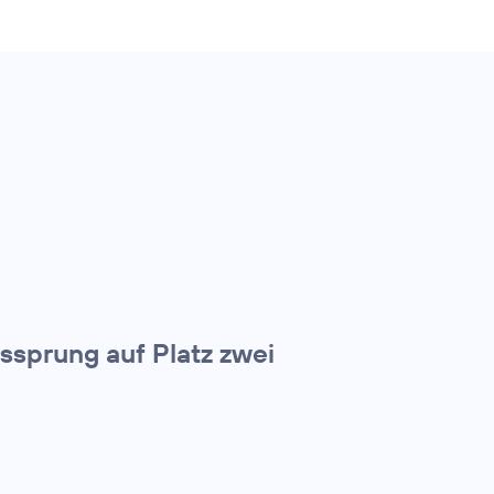
tssprung auf Platz zwei