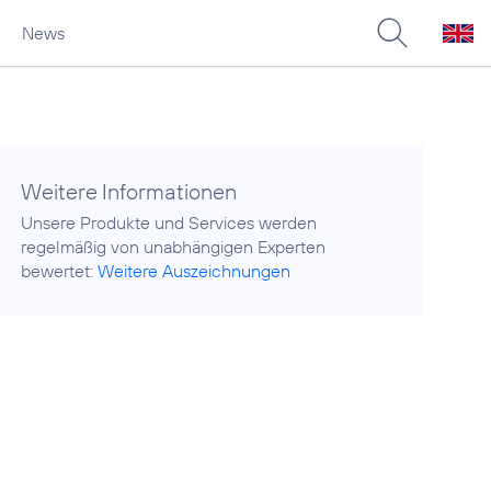
News
Weitere Informationen
Unsere Produkte und Services werden
regelmäßig von unabhängigen Experten
bewertet:
Weitere Auszeichnungen