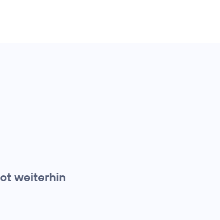
t weiterhin