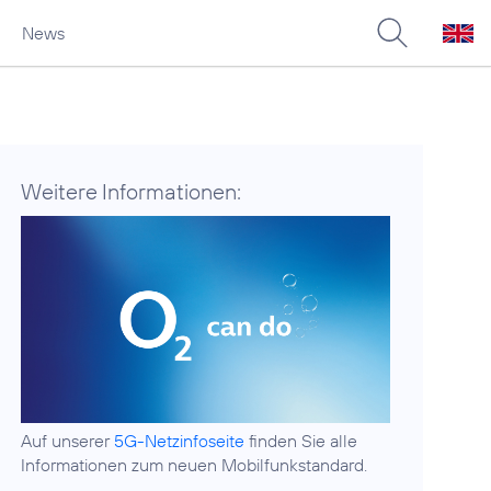
News
Weitere Informationen:
Auf unserer
5G-Netzinfoseite
finden Sie alle
Informationen zum neuen Mobilfunkstandard.