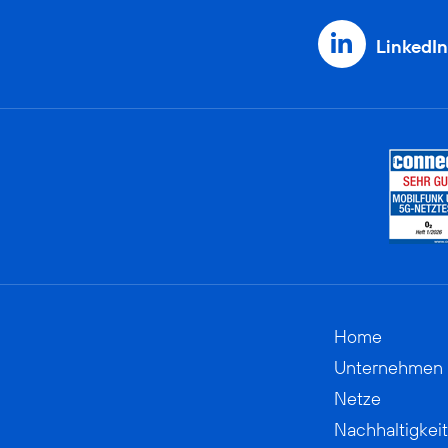
LinkedIn
Home
Unternehmen
Netze
Nachhaltigkeit