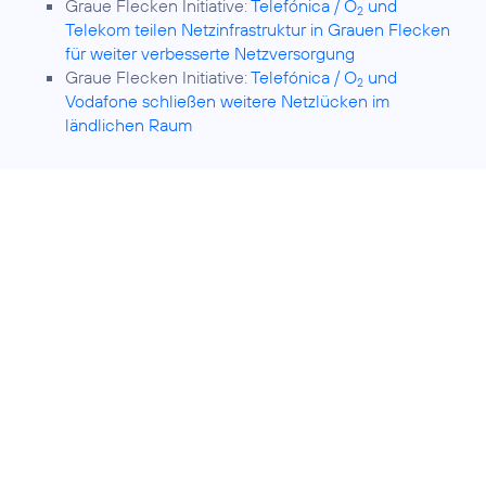
Graue Flecken Initiative:
Telefónica / O
und
2
Telekom teilen Netzinfrastruktur in Grauen Flecken
für weiter verbesserte Netzversorgung
Graue Flecken Initiative:
Telefónica / O
und
2
Vodafone schließen weitere Netzlücken im
ländlichen Raum