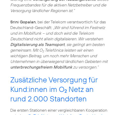
Frequenzbandes für die aktiven Netzbetreiber und die
Versorgung ländlicher Regionen ist.“
Srini Gopalan
, bei der Telekom verantwortlich für das
Deutschland-Geschäft:
„Wir sind führend im Festnetz
und im Mobilfunk – und doch wird die Telekom
Deutschland nicht allein digitalisieren. Wir verstehen
Digitalisierung als Teamsport
, sie gelingt am besten
gemeinsam. Mit O
Telefónica leisten wir einen
2
wichtigen Beitrag, um noch mehr Menschen und
Unternehmen in überwiegend ländlichen Gebieten mit
unterbrechungsfreiem Mobilfunk
zu versorgen.“
Zusätzliche Versorgung für
Kund:innen im O
Netz an
2
rund 2.000 Standorten
Die ersten Stationen einer vergleichbaren Kooperation