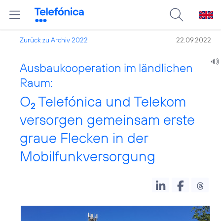
Zurück zu Archiv 2022
22.09.2022
Ausbaukooperation im ländlichen
Raum:
O
Telefónica und Telekom
2
versorgen gemeinsam erste
graue Flecken in der
Mobilfunkversorgung