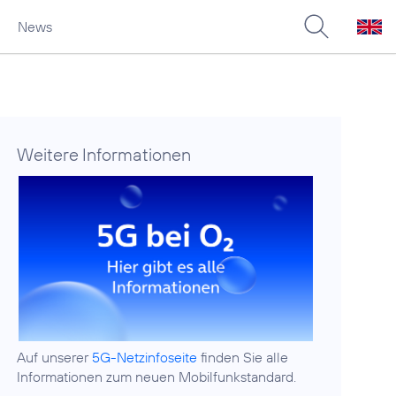
News
Weitere Informationen
Auf unserer
5G-Netzinfoseite
finden Sie alle
Informationen zum neuen Mobilfunkstandard.