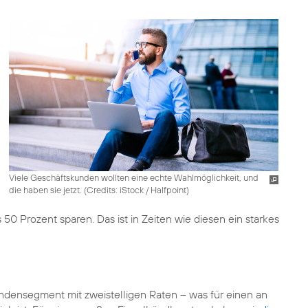
Viele Geschäftskunden wollten eine echte Wahlmöglichkeit, und
die haben sie jetzt. (
Credits: iStock / Halfpoint
)
0 Prozent sparen. Das ist in Zeiten wie diesen ein starkes
ensegment mit zweistelligen Raten – was für einen an