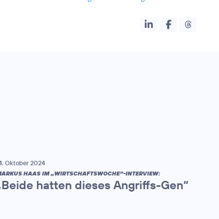
4. Oktober 2024
ARKUS HAAS IM „WIRTSCHAFTSWOCHE“-INTERVIEW:
„Beide hatten dieses Angriffs-Gen“