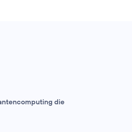
uantencomputing die