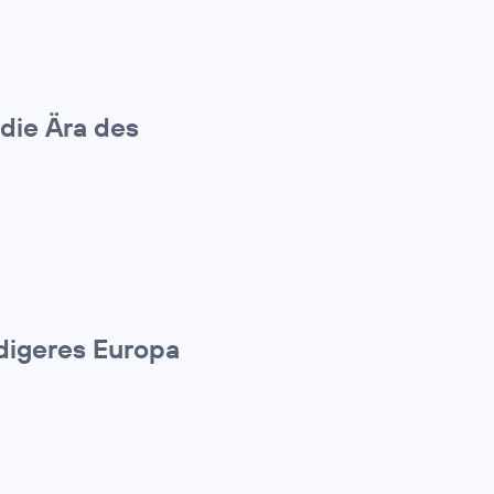
die Ära des
ndigeres Europa