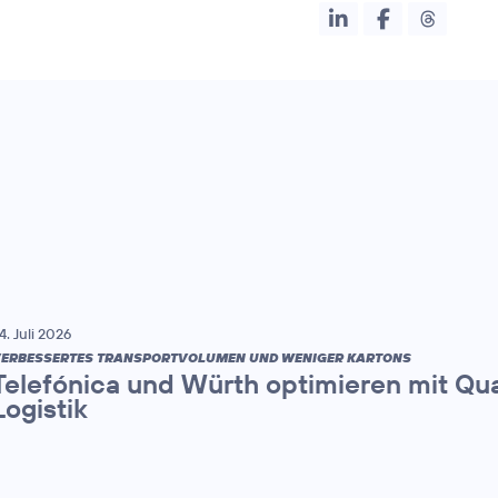
4. Juli 2026
ERBESSERTES TRANSPORTVOLUMEN UND WENIGER KARTONS
Telefónica und Würth optimieren mit Q
Logistik