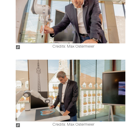
Credits: Max Ostermeier
Credits: Max Ostermeier