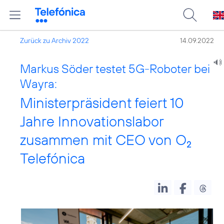
Zurück zu Archiv 2022
14.09.2022
Markus Söder testet 5G-Roboter bei
Wayra:
Ministerpräsident feiert 10
Jahre Innovationslabor
zusammen mit CEO von O
2
Telefónica