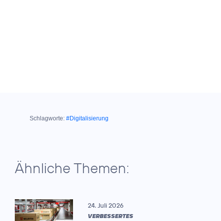
Schlagworte:
#Digitalisierung
Ähnliche Themen:
24. Juli 2026
VERBESSERTES