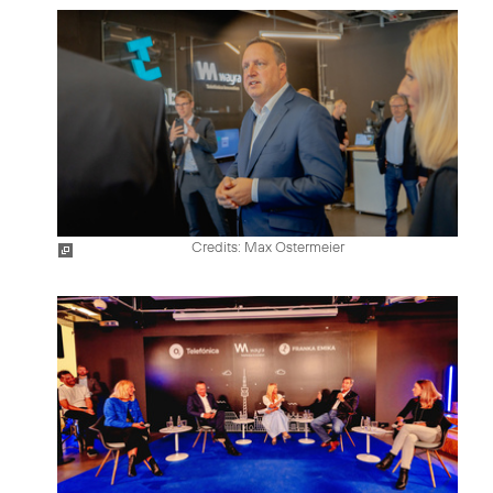
Credits: Max Ostermeier