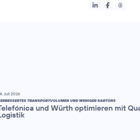
4. Juli 2026
ERBESSERTES TRANSPORTVOLUMEN UND WENIGER KARTONS
Telefónica und Würth optimieren mit Q
Logistik