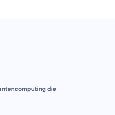
uantencomputing die