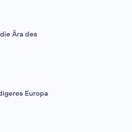
die Ära des
ndigeres Europa