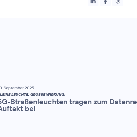
3. September 2025
LEINE LEUCHTE, GROSSE WIRKUNG:
5G-Straßenleuchten tragen zum Datenr
Auftakt bei