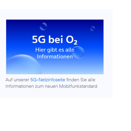
Auf unserer
5G-Netzinfoseite
finden Sie alle
Informationen zum neuen Mobilfunkstandard.