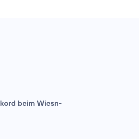
ekord beim Wiesn-