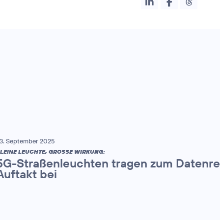
3. September 2025
LEINE LEUCHTE, GROSSE WIRKUNG:
5G-Straßenleuchten tragen zum Datenr
Auftakt bei