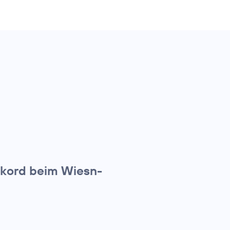
ekord beim Wiesn-