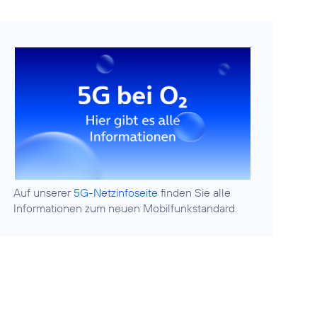
Auf unserer
5G-Netzinfoseite
finden Sie alle
Informationen zum neuen Mobilfunkstandard.