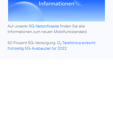
Auf unserer
5G-Netzinfoseite
finden Sie alle
Informationen zum neuen Mobilfunkstandard.
50 Prozent 5G-Versorgung:
O
Telefónica erreicht
2
frühzeitig 5G-Ausbauziel für 2022