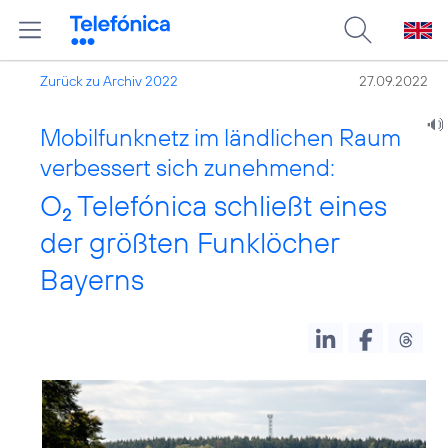
Zurück zu Archiv 2022
27.09.2022
Mobilfunknetz im ländlichen Raum
verbessert sich zunehmend:
O
Telefónica schließt eines
2
der größten Funklöcher
Bayerns