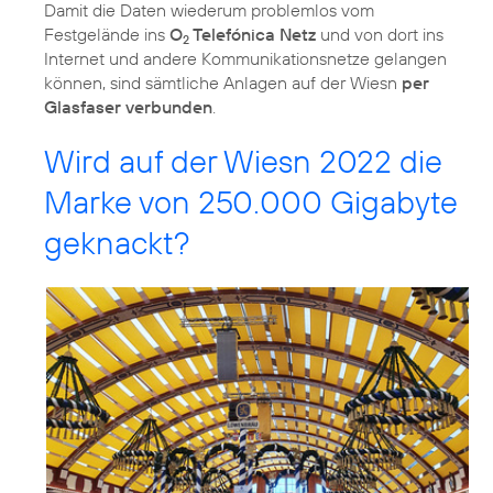
Damit die Daten wiederum problemlos vom
Festgelände ins
O
Telefónica Netz
und von dort ins
2
Internet und andere Kommunikationsnetze gelangen
können, sind sämtliche Anlagen auf der Wiesn
per
Glasfaser verbunden
.
Wird auf der Wiesn 2022 die
Marke von 250.000 Gigabyte
geknackt?