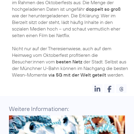
im Rahmen des Oktoberfests aus: Die Menge der
hochgeladenen Daten ist ungefähr
doppelt so groß
wie der heruntergeladenen. Die Erklärung: Wer im
Bierzelt sitzt oder steht, lädt häufig Inhalte in den
sozialen Medien hoch – und schaut vermutlich eher
selten einen Film bei Netflix.
Nicht nur auf der Theresienwiese, auch auf dem
Heimweg vom Oktoberfest profitieren die
Besucher:innen vom
besten Netz
der Stadt. Selbst aus
der Münchner U-Bahn können im Nachgang die besten
Wiesn-Momente
via 5G mit der Welt geteilt
werden.
Weitere Informationen: