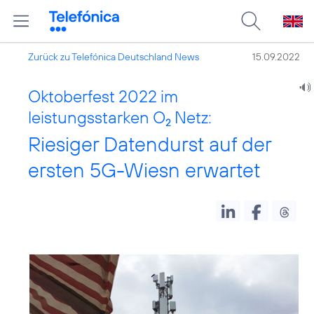
Zurück zu Telefónica Deutschland News
15.09.2022
Oktoberfest 2022 im
leistungsstarken O
Netz:
2
Riesiger Datendurst auf der
ersten 5G-Wiesn erwartet