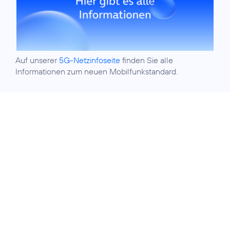
Auf unserer
5G-Netzinfoseite
finden Sie alle
Informationen zum neuen Mobilfunkstandard.