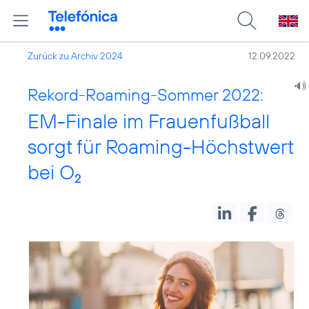
Zurück zu Archiv 2024
12.09.2022
Rekord-Roaming-Sommer 2022:
EM-Finale im Frauenfußball
sorgt für Roaming-Höchstwert
bei O
2