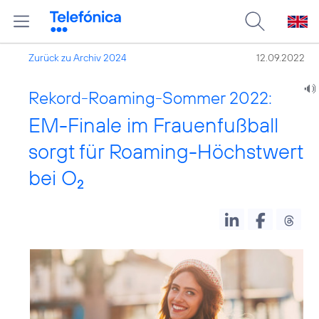
Zurück zu Archiv 2024
12.09.2022
Rekord-Roaming-Sommer 2022:
EM-Finale im Frauenfußball
sorgt für Roaming-Höchstwert
bei O
2