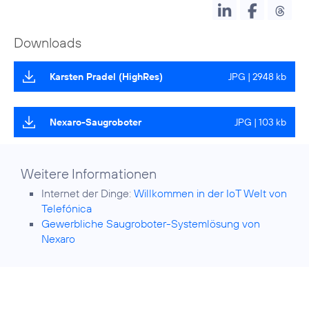
Downloads
Karsten Pradel (HighRes)
JPG | 2948 kb
Nexaro-Saugroboter
JPG | 103 kb
Weitere Informationen
Internet der Dinge:
Willkommen in der IoT Welt von
Telefónica
Gewerbliche Saugroboter-Systemlösung von
Nexaro