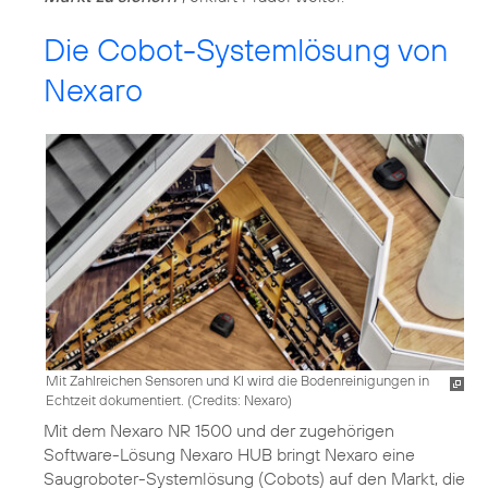
Die Cobot-Systemlösung von
Nexaro
Mit Zahlreichen Sensoren und KI wird die Bodenreinigungen in
Echtzeit dokumentiert. (
Credits: Nexaro
)
Mit dem Nexaro NR 1500 und der zugehörigen
Software-Lösung Nexaro HUB bringt Nexaro eine
Saugroboter-Systemlösung (Cobots) auf den Markt, die