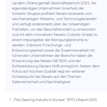
Ländern (Stand gemäß Geschäftsbericht 2021). Als
eigenständiges Unternehmen innerhalb der
Vorwerk-Gruppe profitiert Nexaro einerseits vom
wechselseitigen Wissens- und Technologietransfer
und verfügt andererseits über die notwendigen
Freiheiten, um das Geschäftsmodell zu entwickeln
und mit dem innovativen Nexaro-Cobotik-Ansatz zu
einem Impulsgeber der Reinigungsbranche zu
werden. Intensive Forschungs- und
Entwicklungsarbeit sowie die Zusammenarbeit mit
führenden Unternehmen der Branche haben die
Entwicklung des Nexaro NR 1500 und der
Softwarelösung Nexaro HUB ermöglicht. Neben dem
Fokus auf höchste Qualität liegt ein weiterer
Schwerpunkt bei Nexaro auf den Themen
Datensicherheit und Nachhaltigkeit.
1
„The Cleaning Industry in Europe“, EFCI’s Report 2021