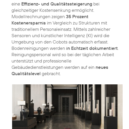
eine
Effizienz- und Qualitätssteigerung
bei
gleichzeitiger Kostensenkung ermöglicht.
Modellrechnungen zeigen
35 Prozent
Kostenersparnis
im Vergleich zu Strukturen mit
traditionellem Personaleinsatz. Mittels zahlreicher
Sensoren und künstlicher Intelligenz (KI) wird die
Umgebung von den Cobots automatisch erfasst.
Bodenreinigungen werden
in Echtzeit dokumentiert
.
Reinigungspersonal wird so bei der täglichen Arbeit
unterstützt und professionelle
Gebäudedienstleistungen werden auf ein
neues
Qualitätslevel