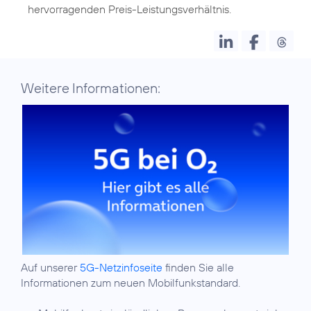
hervorragenden Preis-Leistungsverhältnis.
Weitere Informationen:
Auf unserer
5G-Netzinfoseite
finden Sie alle
Informationen zum neuen Mobilfunkstandard.