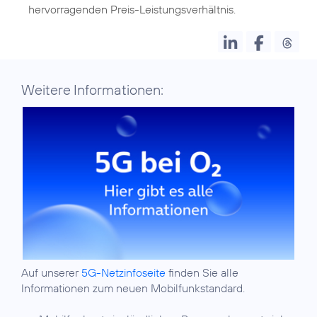
hervorragenden Preis-Leistungsverhältnis.
Weitere Informationen:
Auf unserer
5G-Netzinfoseite
finden Sie alle
Informationen zum neuen Mobilfunkstandard.