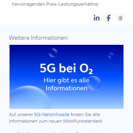
hervorragenden Preis-Leistungsverhältnis.
Weitere Informationen:
Auf unserer
5G-Netzinfoseite
finden Sie alle
Informationen zum neuen Mobilfunkstandard.