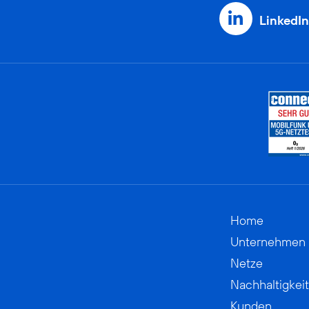
LinkedIn
Home
Unternehmen
Netze
Nachhaltigkeit
Kunden