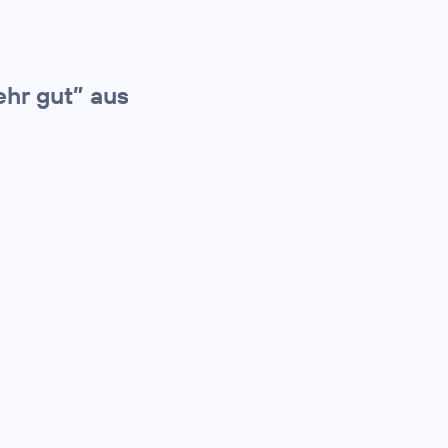
ehr gut” aus