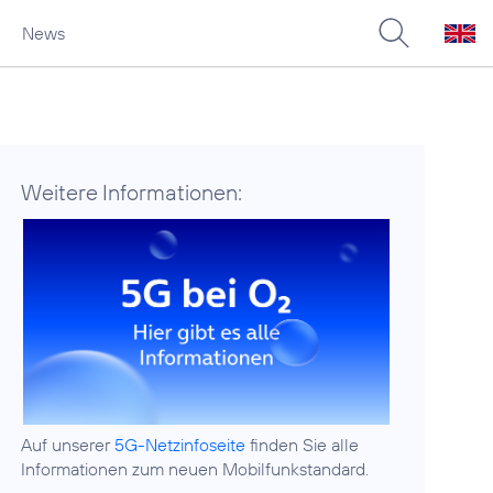
News
Weitere Informationen:
Auf unserer
5G-Netzinfoseite
finden Sie alle
Informationen zum neuen Mobilfunkstandard.