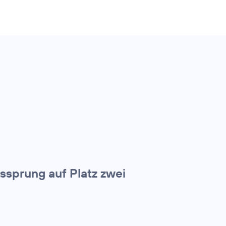
tssprung auf Platz zwei