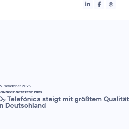
6. November 2025
ONNECT NETZTEST 2025
O
Telefónica steigt mit größtem Qualitä
2
in Deutschland