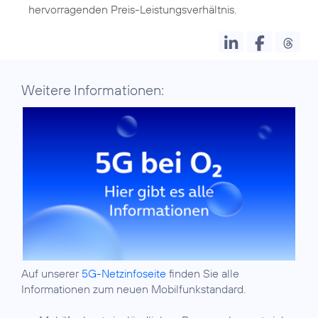
hervorragenden Preis-Leistungsverhältnis.
Weitere Informationen:
Auf unserer
5G-Netzinfoseite
finden Sie alle
Informationen zum neuen Mobilfunkstandard.