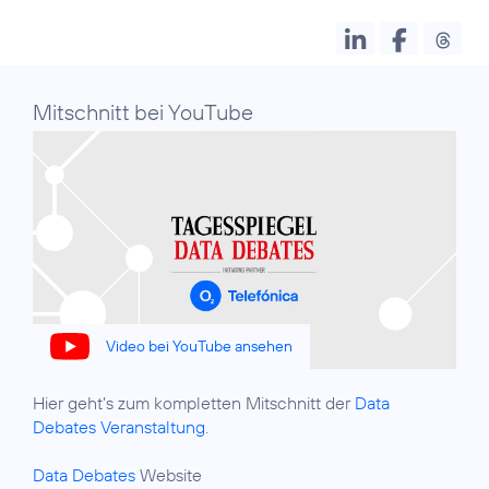
Mitschnitt bei YouTube
Video bei YouTube ansehen
Hier geht’s zum kompletten Mitschnitt der
Data
Debates Veranstaltung
.
Data Debates