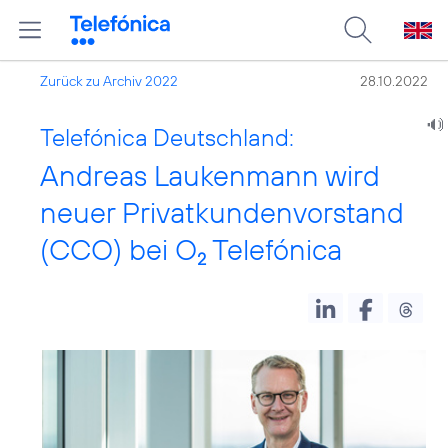
Zurück zu Archiv 2022
28.10.2022
Telefónica Deutschland:
Andreas Laukenmann wird
neuer Privatkundenvorstand
(CCO) bei O
Telefónica
2