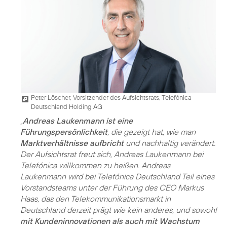
Peter Löscher, Vorsitzender des Aufsichtsrats, Telefónica
Deutschland Holding AG
„
Andreas Laukenmann ist eine
Führungspersönlichkeit
, die gezeigt hat, wie man
Marktverhältnisse aufbricht
und nachhaltig verändert.
Der Aufsichtsrat freut sich, Andreas Laukenmann bei
Telefónica willkommen zu heißen. Andreas
Laukenmann wird bei Telefónica Deutschland Teil eines
Vorstandsteams unter der Führung des CEO Markus
Haas, das den Telekommunikationsmarkt in
Deutschland derzeit prägt wie kein anderes, und sowohl
mit Kundeninnovationen als auch mit Wachstum