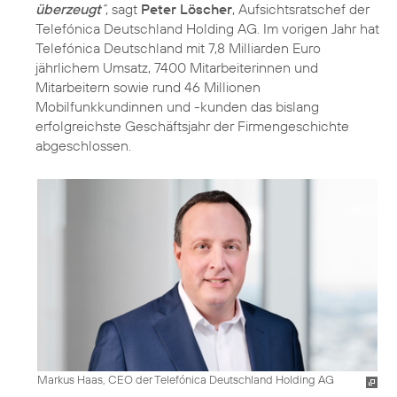
überzeugt
“
, sagt
Peter Löscher
, Aufsichtsratschef der
Telefónica Deutschland Holding AG. Im vorigen Jahr hat
Telefónica Deutschland mit 7,8 Milliarden Euro
jährlichem Umsatz, 7400 Mitarbeiterinnen und
Mitarbeitern sowie rund 46 Millionen
Mobilfunkkundinnen und -kunden das bislang
erfolgreichste Geschäftsjahr der Firmengeschichte
abgeschlossen.
Markus Haas, CEO der Telefónica Deutschland Holding AG