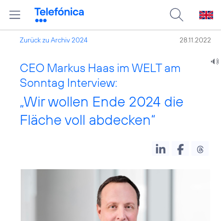
Zurück zu Archiv 2024
28.11.2022
CEO Markus Haas im WELT am
Sonntag Interview:
„Wir wollen Ende 2024 die
Fläche voll abdecken“