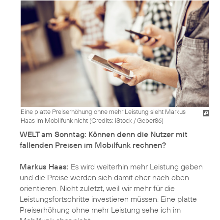
Eine platte Preiserhöhung ohne mehr Leistung sieht Markus
Haas im Mobilfunk nicht (
Credits: iStock / Geber86
)
WELT am Sonntag: Können denn die Nutzer mit
fallenden Preisen im Mobilfunk rechnen?
Markus Haas:
Es wird weiterhin mehr Leistung geben
und die Preise werden sich damit eher nach oben
orientieren. Nicht zuletzt, weil wir mehr für die
Leistungsfortschritte investieren müssen. Eine platte
Preiserhöhung ohne mehr Leistung sehe ich im