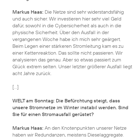
Markus Haas:
Die Netze sind sehr widerstandsfähig
und auch sicher. Wir investieren hier sehr viel Geld
dafür, sowohl in die Cybersicherheit als auch in die
physische Sicherheit. Über den Ausfall in der
vergangenen Woche habe ich mich sehr geärgert.
Beim Legen einer stärkeren Stromleitung kam es zu
einer Kettenreaktion. Das sollte nicht passieren. Wir
analysieren das genau. Aber so etwas passiert zum
Glück extrem selten. Unser letzter größerer Ausfall liegt
acht Jahre zurück.
[...]
WELT am Sonntag: Die Befürchtung steigt, dass
unsere Stromnetze im Winter instabil werden. Sind
Sie für einen Stromausfall gerüstet?
Markus Haas:
An den Knotenpunkten unserer Netze
haben wir Redundanzen, meistens Dieselaggregate.