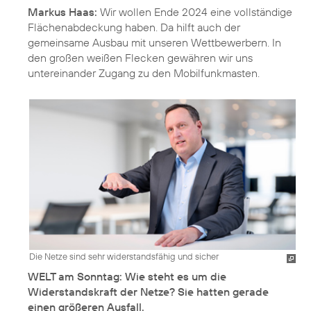
Markus Haas:
Wir wollen Ende 2024 eine vollständige
Flächenabdeckung haben. Da hilft auch der
gemeinsame Ausbau mit unseren Wettbewerbern. In
den großen weißen Flecken gewähren wir uns
Die Netze sind sehr widerstandsfähig und sicher
WELT am Sonntag: Wie steht es um die
Widerstandskraft der Netze? Sie hatten gerade
einen größeren Ausfall.