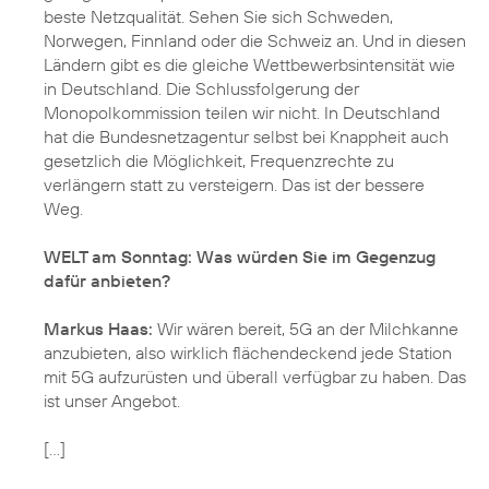
beste Netzqualität. Sehen Sie sich Schweden,
Norwegen, Finnland oder die Schweiz an. Und in diesen
Ländern gibt es die gleiche Wettbewerbsintensität wie
in Deutschland. Die Schlussfolgerung der
Monopolkommission teilen wir nicht. In Deutschland
hat die Bundesnetzagentur selbst bei Knappheit auch
gesetzlich die Möglichkeit, Frequenzrechte zu
verlängern statt zu versteigern. Das ist der bessere
Weg.
WELT am Sonntag: Was würden Sie im Gegenzug
dafür anbieten?
Markus Haas:
Wir wären bereit, 5G an der Milchkanne
anzubieten, also wirklich flächendeckend jede Station
mit 5G aufzurüsten und überall verfügbar zu haben. Das
ist unser Angebot.
[...]