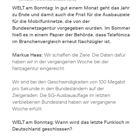
WELT am Sonntag: In gut einem Monat geht das Jahr
zu Ende und damit auch die Frist für die Ausbauziele
für die Mobilfunknetze, die von der
Bundesnetzagentur vorgegeben wurden. Im Sommer
hieß es in einem Papier der Behörde, dass Telefónica
im Branchenvergleich erneut Nachzügler ist.
Markus Haas:
Wir schaffen die Ziele. Die Daten dafür
haben wir in der vergangenen Woche bei der
Netzagentur eingereicht.
Wir sind bei den Geschwindigkeiten von 100 Megabit
pro Sekunde in den Bundesländern auf der
Zielgeraden. Die 5G-Ausbauauflage im letzten
verbliebenen Bundesland haben wir vergangene
Woche erfüllt.
WELT am Sonntag: Wann wird das letzte Funkloch in
Deutschland geschlossen?