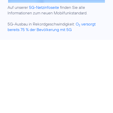
Auf unserer
5G-Netzinfoseite
finden Sie alle
Informationen zum neuen Mobilfunkstandard.
5G-Ausbau in Rekordgeschwindigkeit:
O
versorgt
2
bereits 75 % der Bevölkerung mit 5G