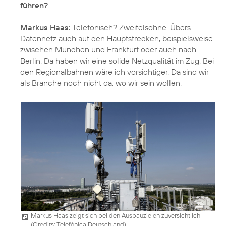
führen?
Markus Haas:
Telefonisch? Zweifelsohne. Übers
Datennetz auch auf den Hauptstrecken, beispielsweise
zwischen München und Frankfurt oder auch nach
Berlin. Da haben wir eine solide Netzqualität im Zug. Bei
den Regionalbahnen wäre ich vorsichtiger. Da sind wir
als Branche noch nicht da, wo wir sein wollen.
Markus Haas zeigt sich bei den Ausbauzielen zuversichtlich
(
Credits: Telefónica Deutschland
)