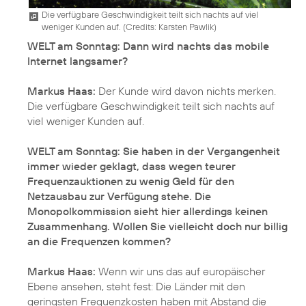
Die verfügbare Geschwindigkeit teilt sich nachts auf viel
weniger Kunden auf. (
Credits: Karsten Pawlik
)
WELT am Sonntag: Dann wird nachts das mobile
Internet langsamer?
Markus Haas:
Der Kunde wird davon nichts merken.
Die verfügbare Geschwindigkeit teilt sich nachts auf
viel weniger Kunden auf.
WELT am Sonntag: Sie haben in der Vergangenheit
immer wieder geklagt, dass wegen teurer
Frequenzauktionen zu wenig Geld für den
Netzausbau zur Verfügung stehe. Die
Monopolkommission sieht hier allerdings keinen
Zusammenhang. Wollen Sie vielleicht doch nur billig
an die Frequenzen kommen?
Markus Haas:
Wenn wir uns das auf europäischer
Ebene ansehen, steht fest: Die Länder mit den
geringsten Frequenzkosten haben mit Abstand die