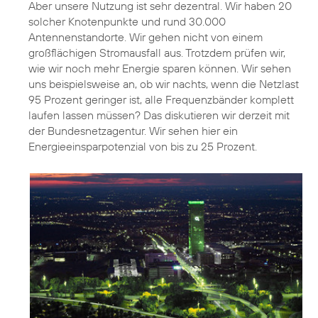
Aber unsere Nutzung ist sehr dezentral. Wir haben 20
solcher Knotenpunkte und rund 30.000
Antennenstandorte. Wir gehen nicht von einem
großflächigen Stromausfall aus. Trotzdem prüfen wir,
wie wir noch mehr Energie sparen können. Wir sehen
uns beispielsweise an, ob wir nachts, wenn die Netzlast
95 Prozent geringer ist, alle Frequenzbänder komplett
laufen lassen müssen? Das diskutieren wir derzeit mit
der Bundesnetzagentur. Wir sehen hier ein
Energieeinsparpotenzial von bis zu 25 Prozent.