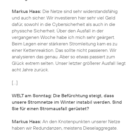
Markus Haas:
Die Netze sind sehr widerstandsfähig
und auch sicher. Wir investieren hier sehr viel Geld
dafür, sowohl in die Cybersicherheit als auch in die
physische Sicherheit. Über den Ausfall in der
vergangenen Woche habe ich mich sehr geärgert.
Beim Legen einer stärkeren Stromleitung kam es zu
einer Kettenreaktion. Das sollte nicht passieren. Wir
analysieren das genau. Aber so etwas passiert zum
Glück extrem selten. Unser letzter größerer Ausfall liegt
acht Jahre zurück.
[...]
WELT am Sonntag: Die Befürchtung steigt, dass
unsere Stromnetze im Winter instabil werden. Sind
Sie für einen Stromausfall gerüstet?
Markus Haas:
An den Knotenpunkten unserer Netze
haben wir Redundanzen, meistens Dieselaggregate.