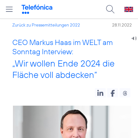
Zurück zu Pressemitteilungen 2022
28.11.2022
CEO Markus Haas im WELT am
Sonntag Interview:
„Wir wollen Ende 2024 die
Fläche voll abdecken“