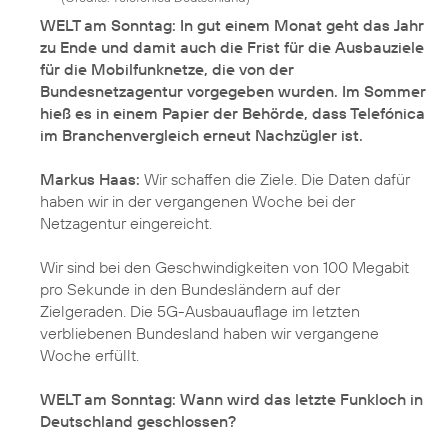
WELT am Sonntag: In gut einem Monat geht das Jahr
zu Ende und damit auch die Frist für die Ausbauziele
für die Mobilfunknetze, die von der
Bundesnetzagentur vorgegeben wurden. Im Sommer
hieß es in einem Papier der Behörde, dass Telefónica
im Branchenvergleich erneut Nachzügler ist.
Markus Haas:
Wir schaffen die Ziele. Die Daten dafür
haben wir in der vergangenen Woche bei der
Netzagentur eingereicht.
Wir sind bei den Geschwindigkeiten von 100 Megabit
pro Sekunde in den Bundesländern auf der
Zielgeraden. Die 5G-Ausbauauflage im letzten
verbliebenen Bundesland haben wir vergangene
Woche erfüllt.
WELT am Sonntag: Wann wird das letzte Funkloch in
Deutschland geschlossen?