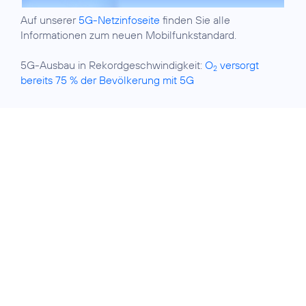
Auf unserer
5G-Netzinfoseite
finden Sie alle
Informationen zum neuen Mobilfunkstandard.
5G-Ausbau in Rekordgeschwindigkeit:
O
versorgt
2
bereits 75 % der Bevölkerung mit 5G