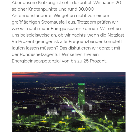
Aber unsere Nutzung ist sehr dezentral. Wir haben 20
solcher Knotenpunkte und rund 30.000
Antennenstandorte. Wir gehen nicht von einem
großflächigen Stromausfall aus. Trotzdem prüfen wir,
wie wir noch mehr Energie sparen können. Wir sehen
uns beispielsweise an, ob wir nachts, wenn die Netzlast
95 Prozent geringer ist, alle Frequenzbänder komplett
laufen lassen müssen? Das diskutieren wir derzeit mit
der Bundesnetzagentur. Wir sehen hier ein
Energieeinsparpotenzial von bis zu 25 Prozent.