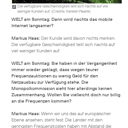
Die verfügbare Geschwindigkeit teilt sich nachts auf viel
weniger Kunden auf. (
Credits: Karsten Pawlik
)
WELT am Sonntag: Dann wird nachts das mobile
Internet langsamer?
Markus Haas:
Der Kunde wird davon nichts merken.
Die verfügbare Geschwindigkeit teilt sich nachts auf
viel weniger Kunden auf.
WELT am Sonntag: Sie haben in der Vergangenheit
immer wieder geklagt, dass wegen teurer
Frequenzauktionen zu wenig Geld für den
Netzausbau zur Verfügung stehe. Die
Monopolkommission sieht hier allerdings keinen
Zusammenhang. Wollen Sie vielleicht doch nur billig
an die Frequenzen kommen?
Markus Haas:
Wenn wir uns das auf europäischer
Ebene ansehen, steht fest: Die Länder mit den
geringsten Frequenzkosten haben mit Abstand die