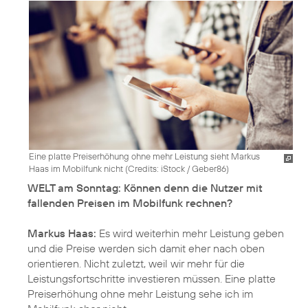
Eine platte Preiserhöhung ohne mehr Leistung sieht Markus
Haas im Mobilfunk nicht (
Credits: iStock / Geber86
)
WELT am Sonntag: Können denn die Nutzer mit
fallenden Preisen im Mobilfunk rechnen?
Markus Haas:
Es wird weiterhin mehr Leistung geben
und die Preise werden sich damit eher nach oben
orientieren. Nicht zuletzt, weil wir mehr für die
Leistungsfortschritte investieren müssen. Eine platte
Preiserhöhung ohne mehr Leistung sehe ich im