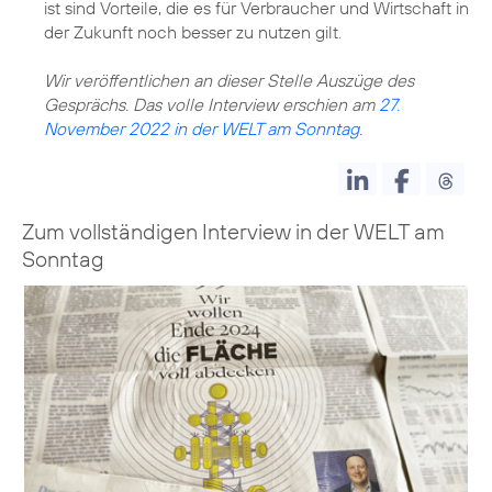
ist sind Vorteile, die es für Verbraucher und Wirtschaft in
der Zukunft noch besser zu nutzen gilt.
Wir veröffentlichen an dieser Stelle Auszüge des
Gesprächs. Das volle Interview erschien am
27.
November 2022 in der WELT am Sonntag
.
Zum vollständigen Interview in der WELT am
Sonntag