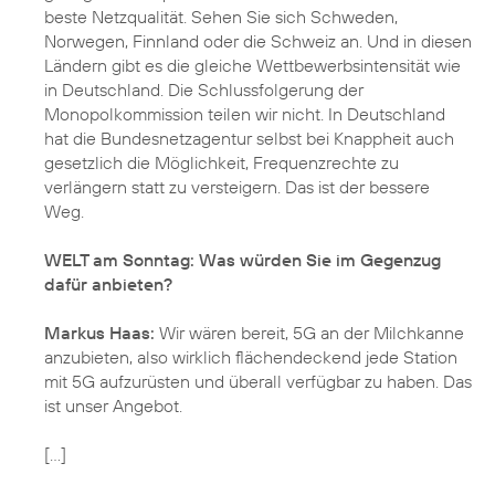
beste Netzqualität. Sehen Sie sich Schweden,
Norwegen, Finnland oder die Schweiz an. Und in diesen
Ländern gibt es die gleiche Wettbewerbsintensität wie
in Deutschland. Die Schlussfolgerung der
Monopolkommission teilen wir nicht. In Deutschland
hat die Bundesnetzagentur selbst bei Knappheit auch
gesetzlich die Möglichkeit, Frequenzrechte zu
verlängern statt zu versteigern. Das ist der bessere
Weg.
WELT am Sonntag: Was würden Sie im Gegenzug
dafür anbieten?
Markus Haas:
Wir wären bereit, 5G an der Milchkanne
anzubieten, also wirklich flächendeckend jede Station
mit 5G aufzurüsten und überall verfügbar zu haben. Das
ist unser Angebot.
[...]