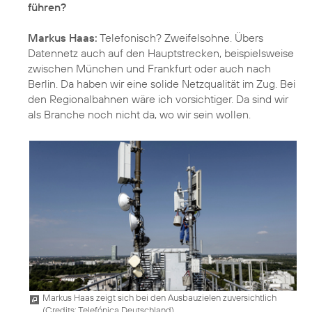
führen?
Markus Haas:
Telefonisch? Zweifelsohne. Übers
Datennetz auch auf den Hauptstrecken, beispielsweise
zwischen München und Frankfurt oder auch nach
Berlin. Da haben wir eine solide Netzqualität im Zug. Bei
den Regionalbahnen wäre ich vorsichtiger. Da sind wir
als Branche noch nicht da, wo wir sein wollen.
Markus Haas zeigt sich bei den Ausbauzielen zuversichtlich
(
Credits: Telefónica Deutschland
)