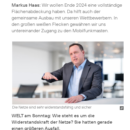
Markus Haas:
Wir wollen Ende 2024 eine vollständige
Flächenabdeckung haben. Da hilft auch der
gemeinsame Ausbau mit unseren Wettbewerbern. In
den großen weißen Flecken gewähren wir uns
Die Netze sind sehr widerstandsfähig und sicher
WELT am Sonntag: Wie steht es um die
Widerstandskraft der Netze? Sie hatten gerade
einen größeren Ausfall.