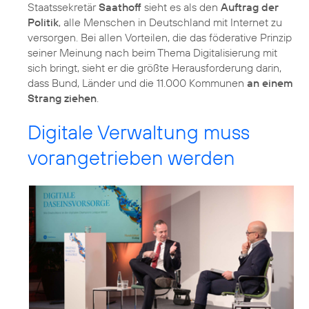
Staatssekretär
Saathoff
sieht es als den
Auftrag der
Politik
, alle Menschen in Deutschland mit Internet zu
versorgen. Bei allen Vorteilen, die das föderative Prinzip
seiner Meinung nach beim Thema Digitalisierung mit
sich bringt, sieht er die größte Herausforderung darin,
dass Bund, Länder und die 11.000 Kommunen
an einem
Strang ziehen
.
Digitale Verwaltung muss
vorangetrieben werden