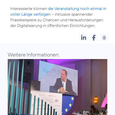
Interessierte können
die Veranstaltung noch einmal in
voller Länge verfolgen
– inklusive spannender
Praxisbeispiele zu Chancen und Herausforderungen
der Digitalisierung in öffentlichen Einrichtungen.
Weitere Informationen: