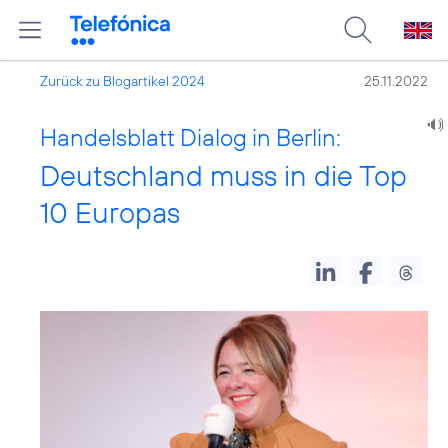
Zurück zu Blogartikel 2024
25.11.2022
Handelsblatt Dialog in Berlin:
Deutschland muss in die Top
10 Europas