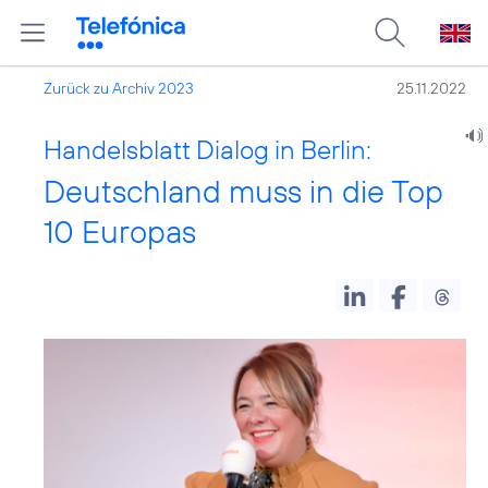
Zurück zu Archiv 2023
25.11.2022
Handelsblatt Dialog in Berlin:
Deutschland muss in die Top
10 Europas