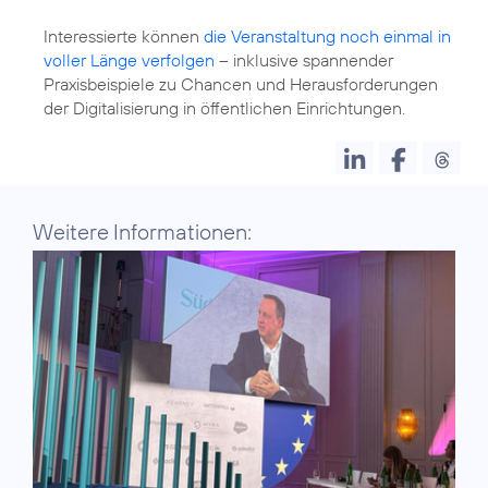
Interessierte können
die Veranstaltung noch einmal in
voller Länge verfolgen
– inklusive spannender
Praxisbeispiele zu Chancen und Herausforderungen
der Digitalisierung in öffentlichen Einrichtungen.
Weitere Informationen: