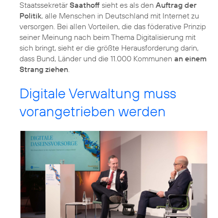
Staatssekretär
Saathoff
sieht es als den
Auftrag der
Politik
, alle Menschen in Deutschland mit Internet zu
versorgen. Bei allen Vorteilen, die das föderative Prinzip
seiner Meinung nach beim Thema Digitalisierung mit
sich bringt, sieht er die größte Herausforderung darin,
dass Bund, Länder und die 11.000 Kommunen
an einem
Strang ziehen
.
Digitale Verwaltung muss
vorangetrieben werden