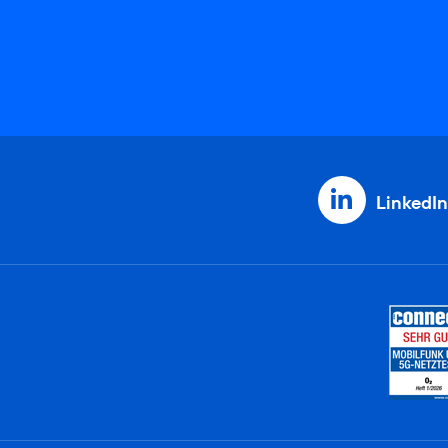
LinkedIn