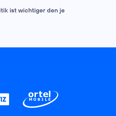
k ist wichtiger den je