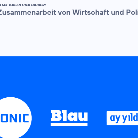
ITAT VALENTINA DAIBER:
Zusammenarbeit von Wirtschaft und Politi