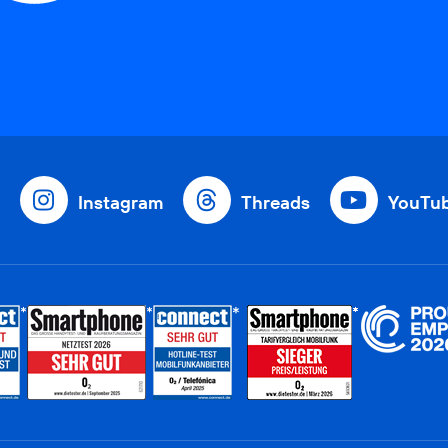
Instagram
Threads
YouTu