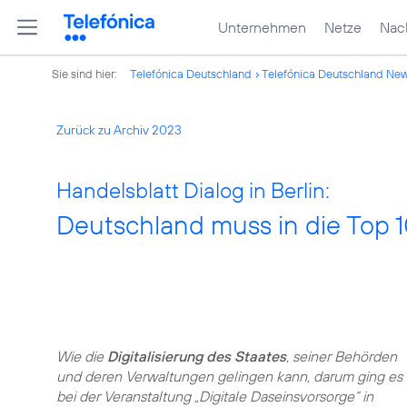
Unternehmen
Netze
Nach
Sie sind hier:
Telefónica Deutschland
Telefónica Deutschland Ne
Zurück zu Archiv 2023
Handelsblatt Dialog in Berlin:
Deutschland muss in die Top 
Wie die
Digitalisierung des Staates
, seiner Behörden
und deren Verwaltungen gelingen kann, darum ging es
bei der Veranstaltung „Digitale Daseinsvorsorge“ in