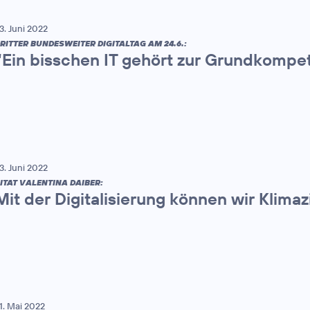
3. Juni 2022
RITTER BUNDESWEITER DIGITALTAG AM 24.6.:
“Ein bisschen IT gehört zur Grundkompe
3. Juni 2022
ITAT VALENTINA DAIBER:
Mit der Digitalisierung können wir Klimaz
1. Mai 2022