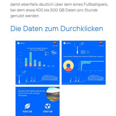
damit ebenfalls deutlich über dem eines Fußballspiels,
bei dem etwa 400 bis 500 GB Daten pro Stunde
genutzt werden.
Die Daten zum Durchklicken