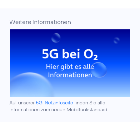
Weitere Informationen
Auf unserer
5G-Netzinfoseite
finden Sie alle
Informationen zum neuen Mobilfunkstandard.