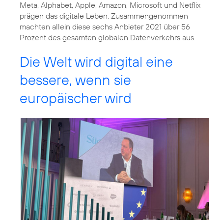
Meta, Alphabet, Apple, Amazon, Microsoft und Netflix
prägen das digitale Leben. Zusammengenommen
machten allein diese sechs Anbieter 2021 über 56
Prozent des gesamten globalen Datenverkehrs aus.
Die Welt wird digital eine
bessere, wenn sie
europäischer wird