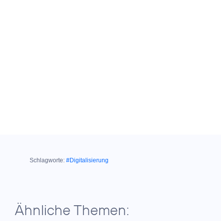
Schlagworte:
#Digitalisierung
Ähnliche Themen: