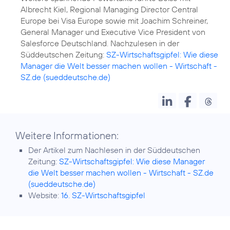
Albrecht Kiel, Regional Managing Director Central
Europe bei Visa Europe sowie mit Joachim Schreiner,
General Manager und Executive Vice President von
Salesforce Deutschland. Nachzulesen in der
Süddeutschen Zeitung:
SZ-Wirtschaftsgipfel: Wie diese
Manager die Welt besser machen wollen - Wirtschaft -
SZ.de (sueddeutsche.de)
Weitere Informationen:
Der Artikel zum Nachlesen in der Süddeutschen
Zeitung:
SZ-Wirtschaftsgipfel: Wie diese Manager
die Welt besser machen wollen - Wirtschaft - SZ.de
(sueddeutsche.de)
Website:
16. SZ-Wirtschaftsgipfel