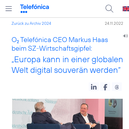
Zurück zu Archiv 2024
24.11.2022
O
Telefónica CEO Markus Haas
2
beim SZ-Wirtschaftsgipfel:
„Europa kann in einer globalen
Welt digital souverän werden“