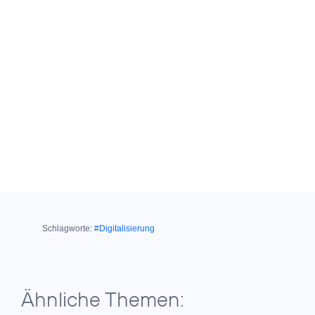
Schlagworte:
#Digitalisierung
Ähnliche Themen: