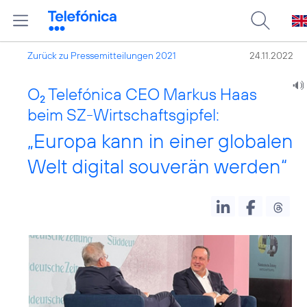
Zurück zu Pressemitteilungen 2021
24.11.2022
O
Telefónica CEO Markus Haas
2
beim SZ-Wirtschaftsgipfel:
„Europa kann in einer globalen
Welt digital souverän werden“