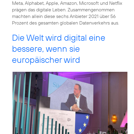
Meta, Alphabet, Apple, Amazon, Microsoft und Netflix
prägen das digitale Leben. Zusammengenommen
machten allein diese sechs Anbieter 2021 über 56
Prozent des gesamten globalen Datenverkehrs aus.
Die Welt wird digital eine
bessere, wenn sie
europäischer wird