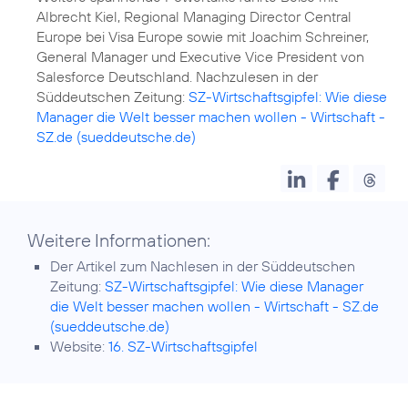
Albrecht Kiel, Regional Managing Director Central
Europe bei Visa Europe sowie mit Joachim Schreiner,
General Manager und Executive Vice President von
Salesforce Deutschland. Nachzulesen in der
Süddeutschen Zeitung:
SZ-Wirtschaftsgipfel: Wie diese
Manager die Welt besser machen wollen - Wirtschaft -
SZ.de (sueddeutsche.de)
Weitere Informationen:
Der Artikel zum Nachlesen in der Süddeutschen
Zeitung:
SZ-Wirtschaftsgipfel: Wie diese Manager
die Welt besser machen wollen - Wirtschaft - SZ.de
(sueddeutsche.de)
Website:
16. SZ-Wirtschaftsgipfel